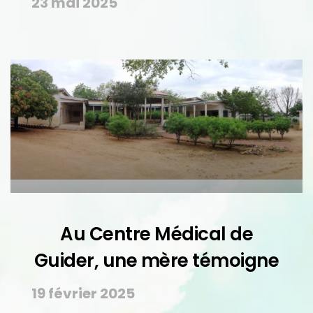
23 mai 2025
Au Centre Médical de
Guider, une mère témoigne
19 février 2025