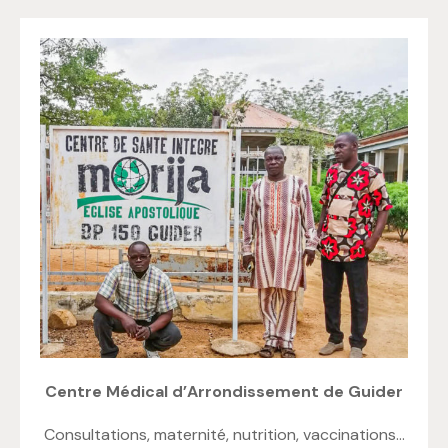
Centre Médical d’Arrondissement de Guider
Consultations, maternité, nutrition, vaccinations…