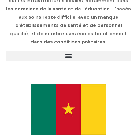
sur les infrastructures locales, notamment dans
les domaines de la santé et de l’éducation. L’accès
aux soins reste difficile, avec un manque
d’établissements de santé et de personnel
qualifié, et de nombreuses écoles fonctionnent
dans des conditions précaires.