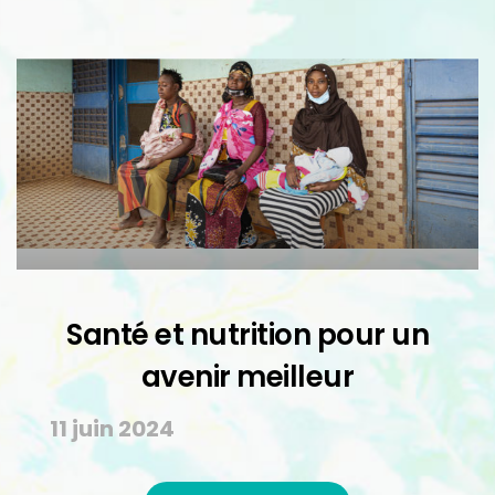
Santé et nutrition pour un
avenir meilleur
11 juin 2024