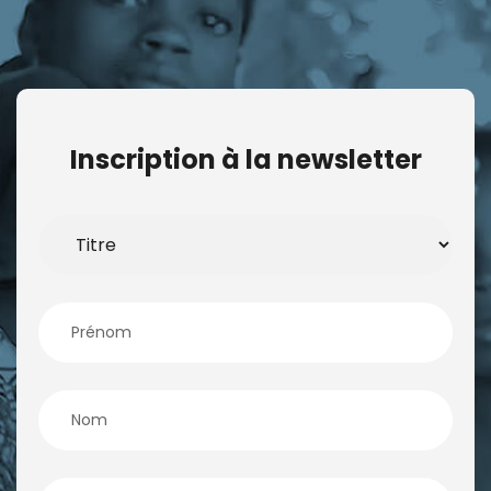
Inscription à la newsletter