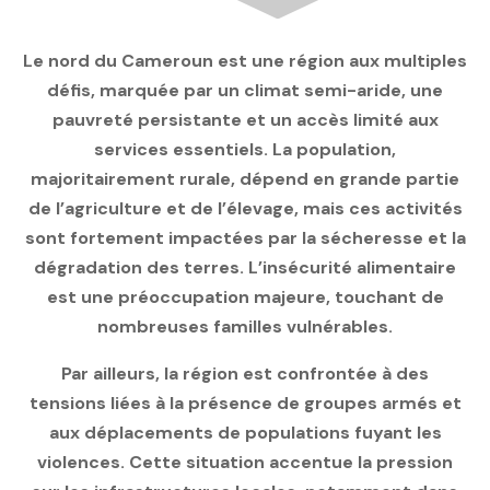
Le nord du Cameroun est une région aux multiples
défis, marquée par un climat semi-aride, une
pauvreté persistante et un accès limité aux
services essentiels. La population,
majoritairement rurale, dépend en grande partie
de l’agriculture et de l’élevage, mais ces activités
sont fortement impactées par la sécheresse et la
dégradation des terres. L’insécurité alimentaire
est une préoccupation majeure, touchant de
nombreuses familles vulnérables.
Par ailleurs, la région est confrontée à des
tensions liées à la présence de groupes armés et
aux déplacements de populations fuyant les
violences. Cette situation accentue la pression