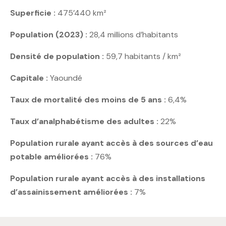
Superficie :
475’440 km²
Population (2023) :
28,4 millions d’habitants
Densité de population :
59,7 habitants / km²
Capitale :
Yaoundé
Taux de mortalité des moins de 5 ans :
6,4%
Taux d’analphabétisme des adultes :
22%
Population rurale ayant accès à des sources d’eau
potable améliorées :
76%
Population rurale ayant accès à des installations
d’assainissement améliorées :
7%