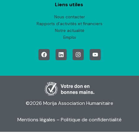
Liens utiles
Nous contacter
Rapports d’activités et financiers
Notre actualité
Emploi
©2026 Morija Association Humanitaire
Mentions légales
– Politique de confidentialité