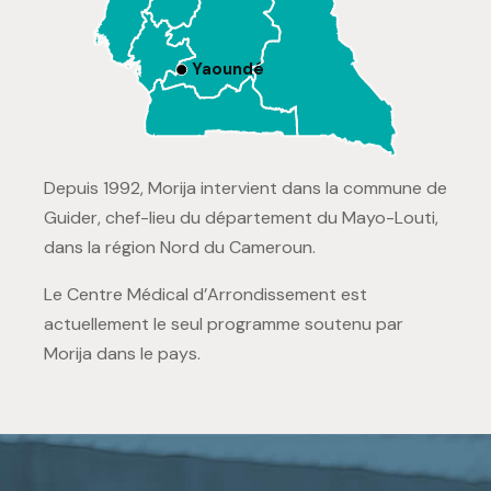
Yaoundé
Depuis 1992, Morija intervient dans la commune de
Guider, chef-lieu du département du Mayo-Louti,
dans la région Nord du Cameroun.
Le Centre Médical d’Arrondissement est
actuellement le seul programme soutenu par
Morija dans le pays.