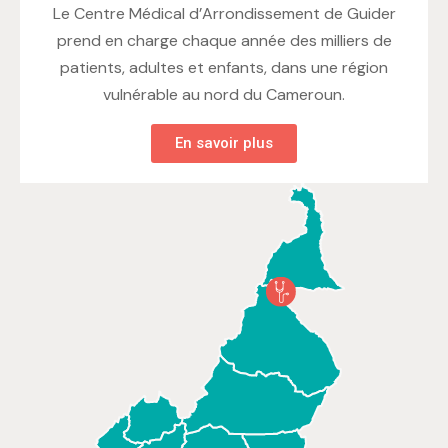
Le Centre Médical d’Arrondissement de Guider
prend en charge chaque année des milliers de
patients, adultes et enfants, dans une région
vulnérable au nord du Cameroun.
En savoir plus