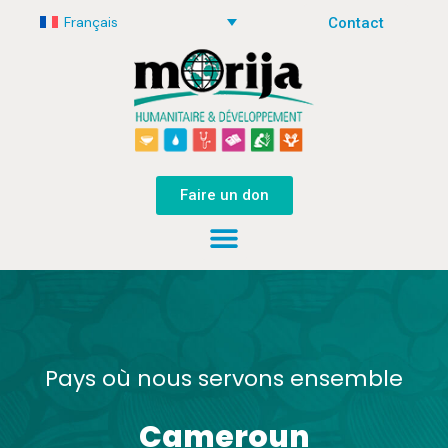
Français
Contact
Faire un don
Pays où nous servons ensemble
Cameroun