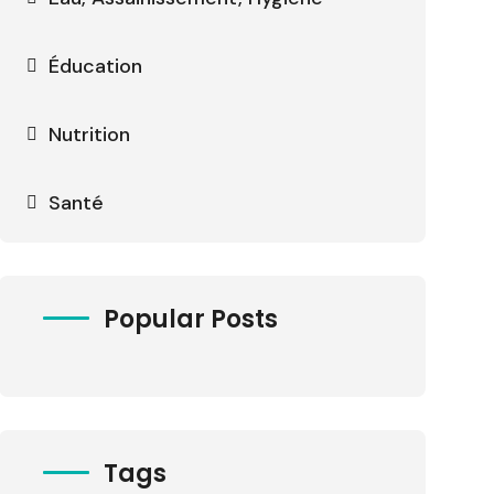
Éducation
Nutrition
Santé
Popular Posts
Tags