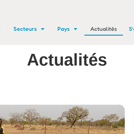
Secteurs
Pays
Actualités
S
Actualités