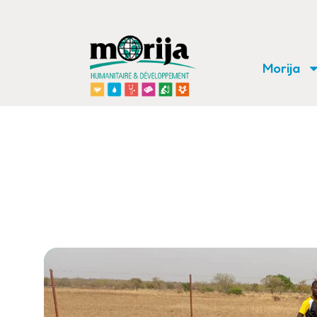
Morija