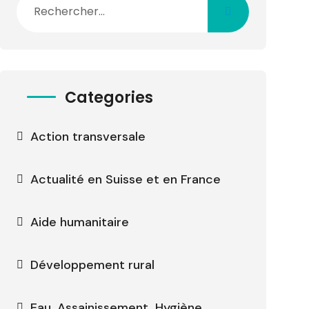
Categories
Action transversale
Actualité en Suisse et en France
Aide humanitaire
Développement rural
Eau, Assainissement, Hygiène